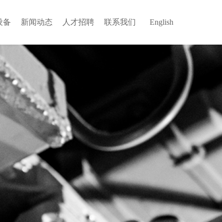
设备
新闻动态
人才招聘
联系我们
English