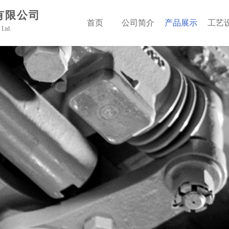
有限公司
首页
公司简介
产品展示
工艺
 Ltd.